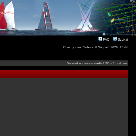
FAQ
Szukaj
Obecny czas: Sobota, 8 Sierpień 2026, 13:44
Wszystkie czasy w strefie UTC + 1 godzina