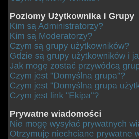
Poziomy Użytkownika i Grupy
Kim są Administratorzy?
Kim są Moderatorzy?
Czym są grupy użytkowników?
Gdzie są grupy użytkowników i j
Jak mogę zostać przywódcą gru
Czym jest "Domyślna grupa"?
Czym jest "Domyślna grupa użyt
Czym jest link "Ekipa"?
Prywatne wiadomości
Nie mogę wysyłać prywatnych wi
Otrzymuję niechciane prywatne 