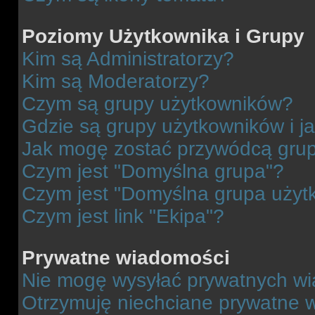
Poziomy Użytkownika i Grupy
Kim są Administratorzy?
Kim są Moderatorzy?
Czym są grupy użytkowników?
Gdzie są grupy użytkowników i j
Jak mogę zostać przywódcą gru
Czym jest "Domyślna grupa"?
Czym jest "Domyślna grupa użyt
Czym jest link "Ekipa"?
Prywatne wiadomości
Nie mogę wysyłać prywatnych wi
Otrzymuję niechciane prywatne 