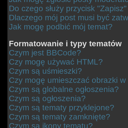
Do czego służy przycisk "Zapisz
Dlaczego mój post musi być zat
Jak mogę podbić mój temat?
Formatowanie i typy tematów
Czym jest BBCode?
Czy mogę używać HTML?
Czym są uśmieszki?
Czy mogę umieszczać obrazki w
Czym są globalne ogłoszenia?
Czym są ogłoszenia?
Czym są tematy przyklejone?
Czym są tematy zamknięte?
Czym są ikony tematu?