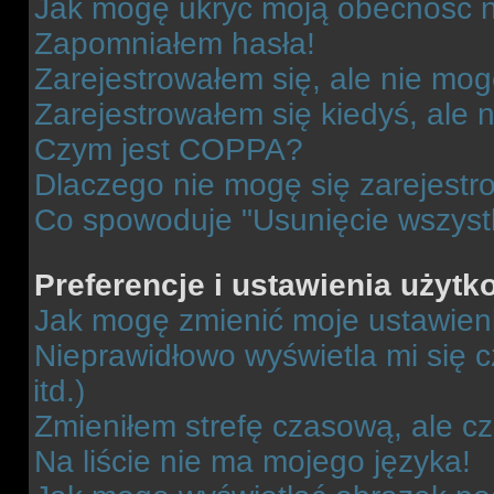
Jak mogę ukryć moją obecność 
Zapomniałem hasła!
Zarejestrowałem się, ale nie mog
Zarejestrowałem się kiedyś, ale 
Czym jest COPPA?
Dlaczego nie mogę się zarejest
Co spowoduje "Usunięcie wszyst
Preferencje i ustawienia użytk
Jak mogę zmienić moje ustawien
Nieprawidłowo wyświetla mi się c
itd.)
Zmieniłem strefę czasową, ale c
Na liście nie ma mojego języka!