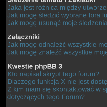
Jaka jest różnica między utworz
Jak mogę śledzić wybrane fora l
Jak mogę usunąć moje śledzeni
Załączniki
Jak mogę odnaleźć wszystkie moj
Jak mogę znaleźć wszystkie moje
Kwestie phpBB 3
Kto napisał skrypt tego forum?
Dlaczego funkcja X nie jest dos
Z kim mam się skontaktować w 
dotyczących tego Forum?