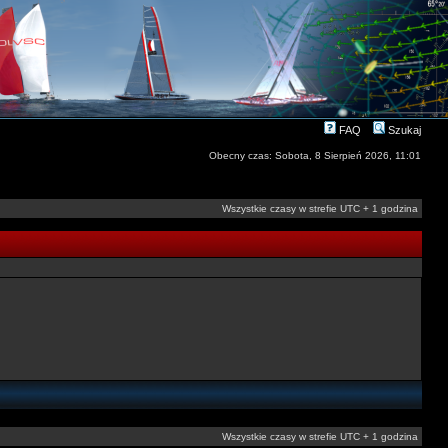
FAQ
Szukaj
Obecny czas: Sobota, 8 Sierpień 2026, 11:01
Wszystkie czasy w strefie UTC + 1 godzina
Wszystkie czasy w strefie UTC + 1 godzina