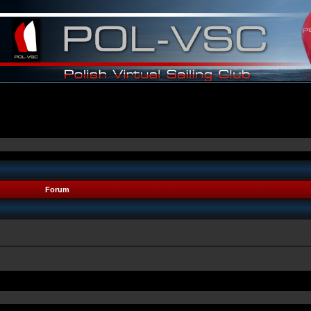
Forum